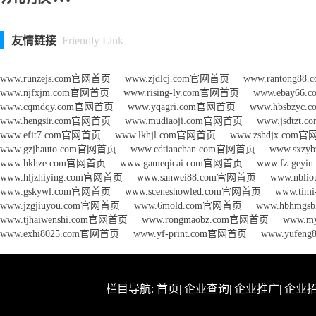
友情链接
Friendly Link
www.runzejs.com官网首页
www.zjdlcj.com官网首页
www.rantong8
www.njfxjm.com官网首页
www.rising-ly.com官网首页
www.ebay66
www.cqmdqy.com官网首页
www.yqagri.com官网首页
www.hbsbzyc
www.hengsir.com官网首页
www.mudiaoji.com官网首页
www.jsdtzt
www.efit7.com官网首页
www.lkhjl.com官网首页
www.zshdjx.com
www.gzjhauto.com官网首页
www.cdtianchan.com官网首页
www.sxz
www.hkhze.com官网首页
www.gameqicai.com官网首页
www.fz-gey
www.hljzhiying.com官网首页
www.sanwei88.com官网首页
www.nbl
www.gskywl.com官网首页
www.sceneshowled.com官网首页
www.tim
www.jzgjiuyou.com官网首页
www.6mold.com官网首页
www.hbhmg
www.tjhaiwenshi.com官网首页
www.rongmaobz.com官网首页
www.m
www.exhi8025.com官网首页
www.yf-print.com官网首页
www.yufen
栏目导航:
首页
|
企业查询
|
企业推广
|
企业